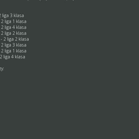
2 liga 3 klasa
 2 liga 1 klasa
 2 liga 4 klasa
 2 liga 2 klasa
- 2 liga 2 klasa
 2 liga 3 klasa
 2 liga 1 klasa
2 liga 4 klasa
y: