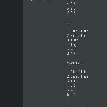
4. 2-6
5. 2-6
6. 2-6
lub:
1. Eliga / 1 liga
2. Eliga / 1 liga
3. 1 liga
4. 1 liga
5. 2-6
6. 2-6
ewentualnie:
1. Eliga / 1 liga
2. Eliga / 1 liga
3. 1 liga
4. 2-6
5. 2-6
6. 2-6