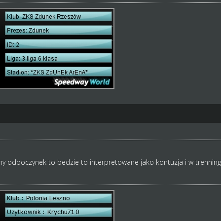
ny odpoczynek to bedzie to interpretowane jako kontuzja i w trenning