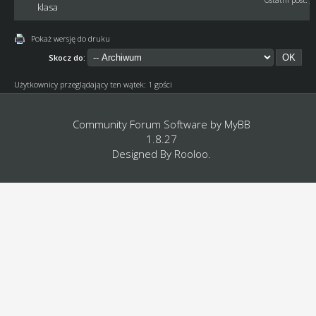
klasa
Pokaż wersję do druku
Skocz do:
Użytkownicy przeglądający ten wątek: 1 gości
Community Forum Software by
MyBB
1.8.27
Designed By
Rooloo
.