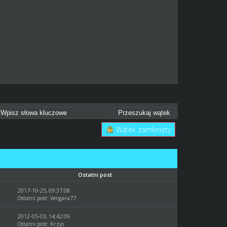
Wątek zamknięty
Ostatni post
2017-10-25, 09:37:08
Ostatni post
:
Vergara77
2012-05-03, 14:42:09
Ostatni post
:
Krzys