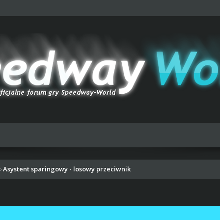
Asystent sparingowy - losowy przeciwnik
›