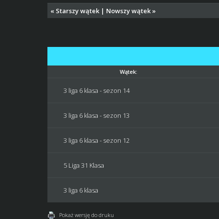
«
Starszy wątek
|
Nowszy wątek
»
Wątek:
3 liga 6 klasa - sezon 14
3 liga 6 klasa - sezon 13
3 liga 6 klasa - sezon 12
5 Liga 31 Klasa
3 liga 6 klasa
Pokaż wersję do druku