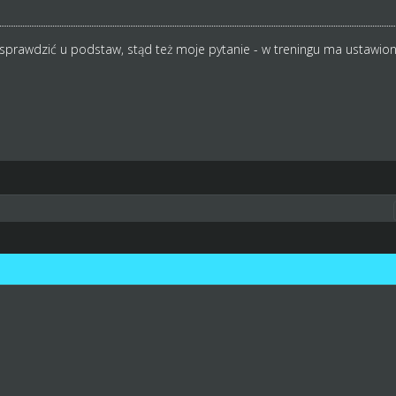
 sprawdzić u podstaw, stąd też moje pytanie - w treningu ma ustawio