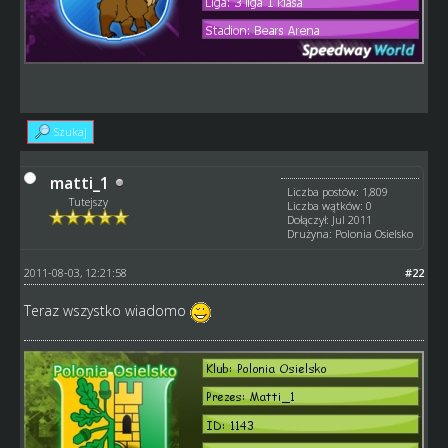
Szukaj
matti_1
Liczba postów: 1,809
Tutejszy
Liczba wątków: 0
Dołączył: Jul 2011
Drużyna: Polonia Osielsko
2011-08-03, 12:21:58
#22
Teraz wszystko wiadomo