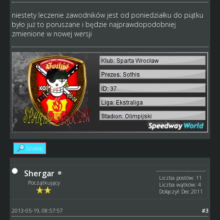
niestety leczenie zawodników jest od poniedziałku do piątku
było już to poruszane i będzie najprawdopodobniej
zmienione w nowej wersji
Szukaj
Shergar
Liczba postów: 11
Początkujący
Liczba wątków: 4
Dołączył: Dec 2011
2013-05-19, 08:57:57
#3