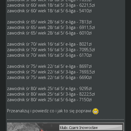
zawodnik śr 60/ wiek 18/ tal 5/ 3-liga - 6221,5zł
zawodnik śr 60/ wiek 18/ tal 5/ 6-liga - 5410zł
zawodnik śr 65/ wiek 28/ tal 5/ e-liga - 7813zł
zawodnik śr 65/ wiek 28/ tal 5/ 3-liga - 6911,5zł
zawodnik śr 65/ wiek 28/ tal 5/ 6-liga - 6010zł
zawodnik śr 70/ wiek 16/ tal 5/ e-liga - 8021zł
zawodnik śr 70/ wiek 16/ tal 5/ 3-liga - 7095,5zł
zawodnik śr 70/ wiek 16/ tal 5/ 6-liga - 6170zł
zawodnik śr 75/ wiek 22/ tal 5/ e-liga - 8697zł
zawodnik śr 75/ wiek 22/ tal 5/ 3-liga - 7693,5zł
zawodnik śr 75/ wiek 22/ tal 5/ 6-liga - 6690zł
zawodnik śr 80/ wiek 25/ tal 5/ e-liga - 9295zł
zawodnik śr 80/ wiek 25/ tal 5/ 3-liga - 8222,5zł
zawodnik śr 80/ wiek 25/ tal 5/ 6-liga - 7150zł
Przeanalizuj i powiedz co i jak to się poprawi