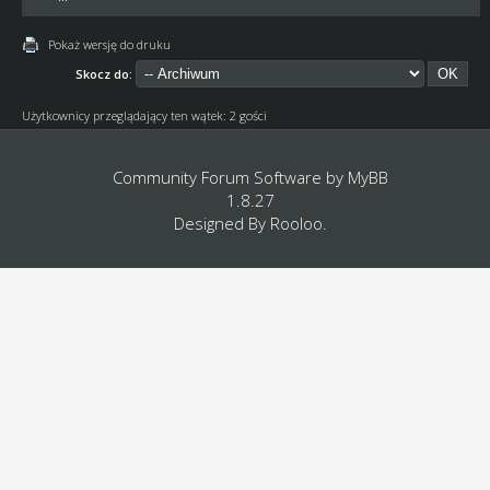
Pokaż wersję do druku
Skocz do:
Użytkownicy przeglądający ten wątek: 2 gości
Community Forum Software by
MyBB
1.8.27
Designed By
Rooloo
.