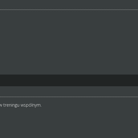
 w treningu wspólnym.