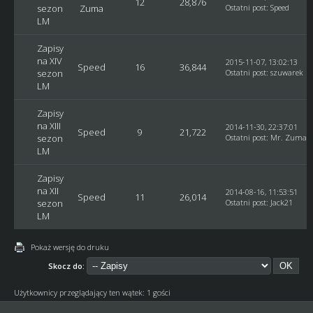
12
28,876
sezon
Zuma
Ostatni post
:
Speed
LM
Zapisy
na XIV
2015-11-07, 13:02:13
Speed
16
36,844
sezon
Ostatni post
:
szuwarek
LM
Zapisy
na XIII
2014-11-30, 22:37:01
Speed
9
21,722
sezon
Ostatni post
:
Mr. Zuma
LM
Zapisy
na XII
2014-08-16, 11:53:51
Speed
11
26,014
sezon
Ostatni post
:
Jack21
LM
Pokaż wersję do druku
Skocz do:
Użytkownicy przeglądający ten wątek: 1 gości