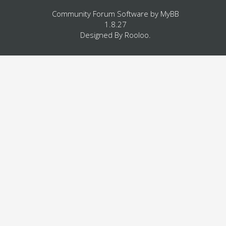
Community Forum Software by
MyBB
1.8.27
Designed By
Rooloo
.