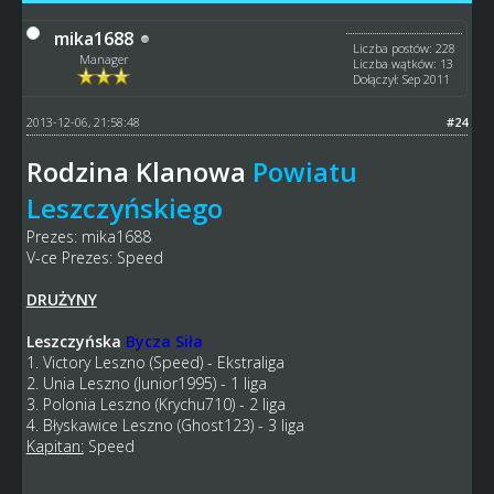
mika1688
Liczba postów: 228
Manager
Liczba wątków: 13
Dołączył: Sep 2011
2013-12-06, 21:58:48
#24
Rodzina Klanowa
Powiatu
Leszczyńskiego
Prezes: mika1688
V-ce Prezes: Speed
DRUŻYNY
Leszczyńska
Bycza Siła
1. Victory Leszno (Speed) - Ekstraliga
2. Unia Leszno (Junior1995) - 1 liga
3. Polonia Leszno (Krychu710) - 2 liga
4. Błyskawice Leszno (Ghost123) - 3 liga
Kapitan:
Speed