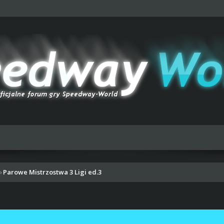
Parowe Mistrzostwa 3 Ligi ed.3
›