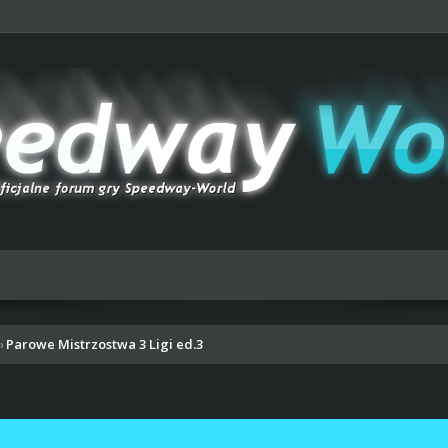
Parowe Mistrzostwa 3 Ligi ed.3
›