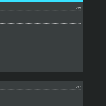
#16
#17