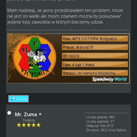
Mam nadzieję, że jasno przedstawiłem ten problem, może
nie jest on wielki ale moim zdaniem można by pokazywać
jedynie listę zawodów w których bierzemy udział.
Szukaj
Mr. Zuma
Liczba postów: 983
Tutejszy
Liczba wątków: 37
Dołączył: Feb 2013
Drużyna: DKŻ Unia Dębica