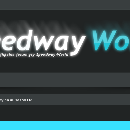
sy na XII sezon LM