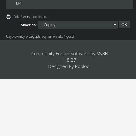
LM
Pokaż wersję do druku
Skocz do:
Użytkownicy przeglądający ten wątek: 1 gości
Community Forum Software by
MyBB
1.8.27
Designed By
Rooloo
.