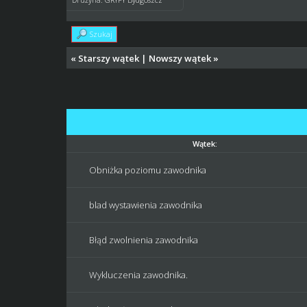
Szukaj
«
Starszy wątek
|
Nowszy wątek
»
Wątek:
Obniżka poziomu zawodnika
blad wystawienia zawodnika
Błąd zwolnienia zawodnika
Wykluczenia zawodnika.