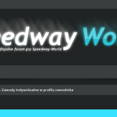
Zawody Indywidualne w profilu zawodnika
›