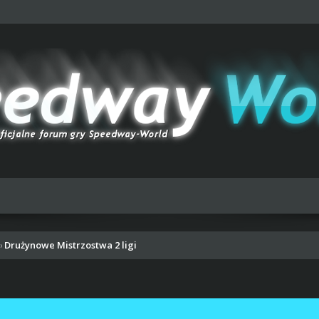
Drużynowe Mistrzostwa 2 ligi
›