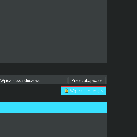
Wątek zamknięty