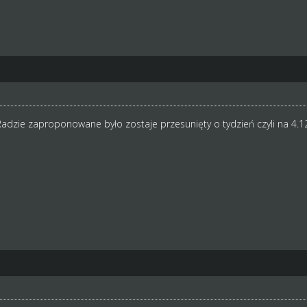
 w Radzie zaproponowane było zostaje przesunięty o tydzień czyli na 4.1