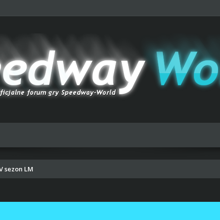
V sezon LM