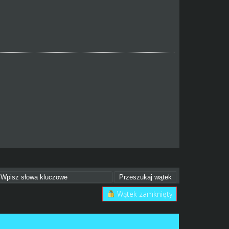
Wątek zamknięty