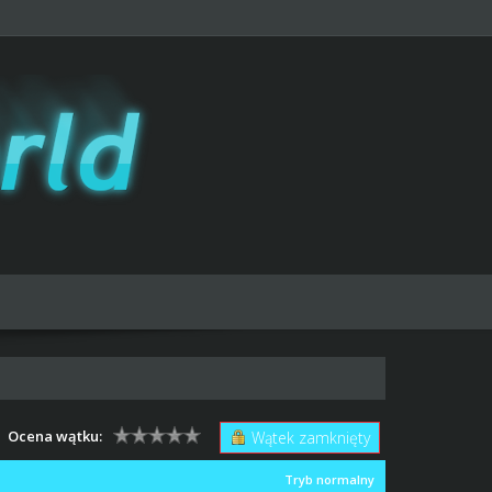
Ocena wątku:
Wątek zamknięty
Tryb normalny