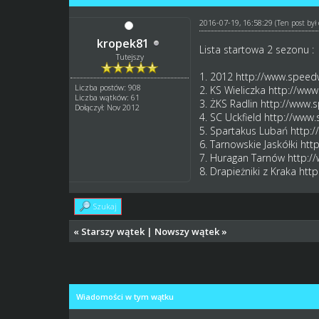
2016-07-19, 16:58:29
(Ten post by
kropek81
Lista startowa 2 sezonu :
Tutejszy
1. 2012
http://www.speedw
Liczba postów: 908
2. KS Wieliczka
http://www
Liczba wątków: 61
3. ŻKS Radlin
http://www.
Dołączył: Nov 2012
4. SC Uckfield
http://www.
5. Spartakus Lubań
http:
6. Tarnowskie Jaskółki
htt
7. Huragan Tarnów
http:/
8. Drapieżniki z Kraka
http
Szukaj
«
Starszy wątek
|
Nowszy wątek
»
Wiadomości w tym wątku