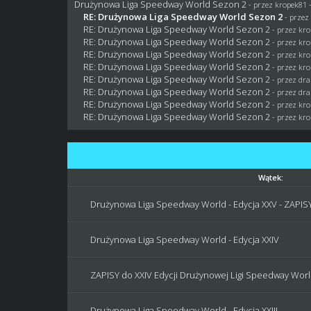
Drużynowa Liga Speedway World Sezon 2
- przez
kropek81
-
RE: Drużynowa Liga Speedway World Sezon 2
- prze
RE: Drużynowa Liga Speedway World Sezon 2
- przez
kro
RE: Drużynowa Liga Speedway World Sezon 2
- przez
kro
RE: Drużynowa Liga Speedway World Sezon 2
- przez
kro
RE: Drużynowa Liga Speedway World Sezon 2
- przez
kro
RE: Drużynowa Liga Speedway World Sezon 2
- przez
dra
RE: Drużynowa Liga Speedway World Sezon 2
- przez
dra
RE: Drużynowa Liga Speedway World Sezon 2
- przez
kro
RE: Drużynowa Liga Speedway World Sezon 2
- przez
kro
Wątek:
Drużynowa Liga Speedway World - Edycja XXV - ZAPISY 
Drużynowa Liga Speedway World - Edycja XXIV
ZAPISY do XXIV Edycji Drużynowej Ligi Speedway World
Drużynowa Liga Speedway World - Edycja XXIII