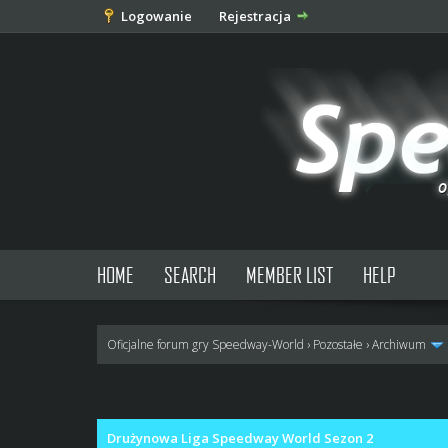
Logowanie
Rejestracja
HOME
SEARCH
MEMBER LIST
HELP
Oficjalne forum gry Speedway-World
›
Pozostałe
›
Archiwum
0 głosów - średnia: 0
1
2
3
4
5
Drużynowa Liga Speedway World Sezon 2