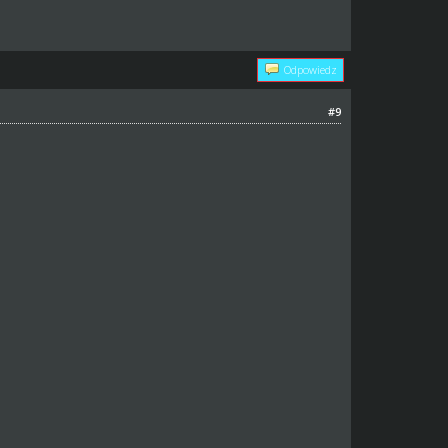
Odpowiedz
#9