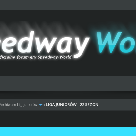
LIGA JUNIORÓW - 22 SEZON
Archiwum Ligi Juniorów
›