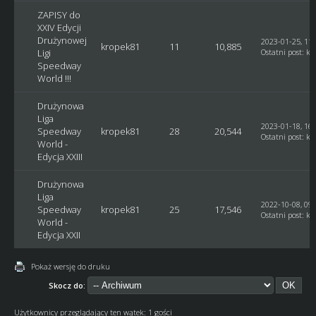
ZAPISY do
XXIV Edycji
Drużynowej
2023-01-25, 11:
kropek81
11
10,885
Ligi
Ostatni post
:
kr
Speedway
World !!!
Drużynowa
Liga
2023-01-18, 16:
Speedway
kropek81
28
20,544
Ostatni post
:
kr
World -
Edycja XXIII
Drużynowa
Liga
2022-10-08, 09:
Speedway
kropek81
25
17,546
Ostatni post
:
kr
World -
Edycja XXII
Pokaż wersję do druku
Skocz do:
Użytkownicy przeglądający ten wątek: 1 gości