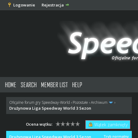
Logowanie
Rejestracja
HOME
SEARCH
MEMBER LIST
HELP
Oficjalne forum gry Speedway-World
›
Pozostałe
›
Archiwum
›
Drużynowa Liga Speedway World 3 Sezon
Ocena wątku:
Wątek zamknięty
Drużynowa Liga Speedway World 3 Sezon
Tryb normalny