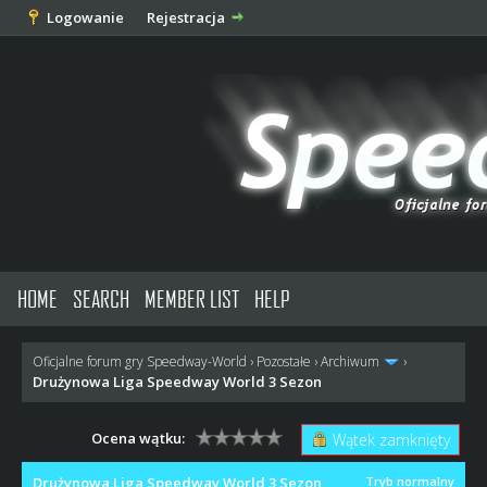
Logowanie
Rejestracja
HOME
SEARCH
MEMBER LIST
HELP
Oficjalne forum gry Speedway-World
›
Pozostałe
›
Archiwum
›
Drużynowa Liga Speedway World 3 Sezon
Ocena wątku:
Wątek zamknięty
Drużynowa Liga Speedway World 3 Sezon
Tryb normalny