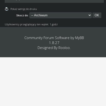
Pokaż wersję do druku
Skocz do:
Użytkownicy przeglądający ten wątek: 1 gości
Community Forum Software by
MyBB
1.8.27
Designed By
Rooloo
.