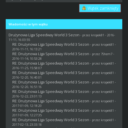
Wątek zamknięty
Wiadomości w tym wątku
Drużynowa Liga Speedway World 3 Sezon
- przez
kropek81
- 2016-
11-11, 16:03:55
RE: Drużynowa Liga Speedway World 3 Sezon
- przez
kropek81
-
2016-11-11, 16:13:21
RE: Drużynowa Liga Speedway World 3 Sezon
- przez
7Shem7
-
2016-11-14, 10:53:28
RE: Drużynowa Liga Speedway World 3 Sezon
- przez
kropek81
-
2016-11-25, 15:58:07
RE: Drużynowa Liga Speedway World 3 Sezon
- przez
kropek81
-
2016-12-20, 16:40:01
RE: Drużynowa Liga Speedway World 3 Sezon
- przez
kropek81
-
2016-12-20, 16:51:16
RE: Drużynowa Liga Speedway World 3 Sezon
- przez
kropek81
-
2016-12-22, 23:01:13
RE: Drużynowa Liga Speedway World 3 Sezon
- przez
kropek81
-
2017-01-09, 12:18:20
RE: Drużynowa Liga Speedway World 3 Sezon
- przez
kropek81
-
2017-01-09, 12:27:35
RE: Drużynowa Liga Speedway World 3 Sezon
- przez
kropek81
-
2017-02-13, 23:33:18