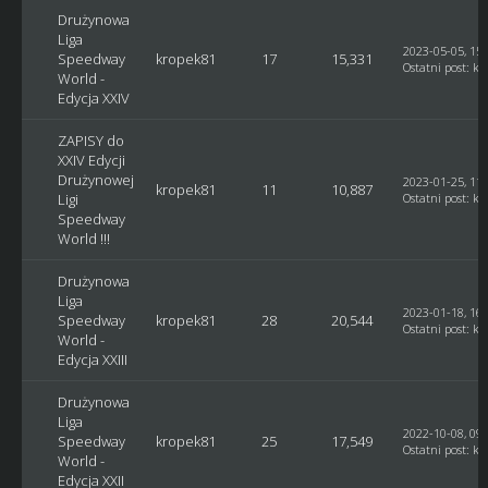
Drużynowa
Liga
2023-05-05, 15:
Speedway
kropek81
17
15,331
Ostatni post
:
kr
World -
Edycja XXIV
ZAPISY do
XXIV Edycji
Drużynowej
2023-01-25, 11:
kropek81
11
10,887
Ligi
Ostatni post
:
kr
Speedway
World !!!
Drużynowa
Liga
2023-01-18, 16:
Speedway
kropek81
28
20,544
Ostatni post
:
kr
World -
Edycja XXIII
Drużynowa
Liga
2022-10-08, 09:
Speedway
kropek81
25
17,549
Ostatni post
:
kr
World -
Edycja XXII