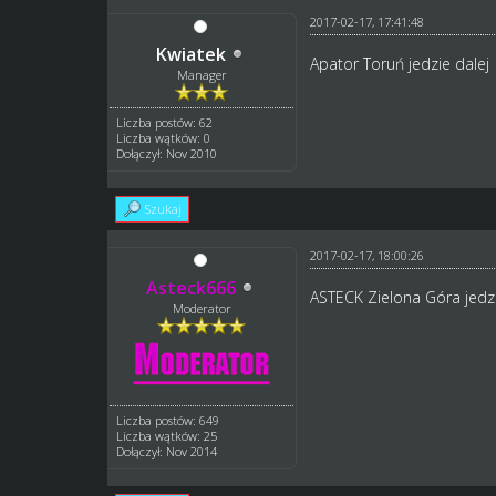
2017-02-17, 17:41:48
Kwiatek
Apator Toruń jedzie dalej
Manager
Liczba postów: 62
Liczba wątków: 0
Dołączył: Nov 2010
Szukaj
2017-02-17, 18:00:26
Asteck666
ASTECK Zielona Góra jedz
Moderator
Liczba postów: 649
Liczba wątków: 25
Dołączył: Nov 2014