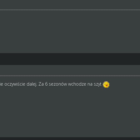
ie oczywiście dalej. Za 6 sezonów wchodze na szyt