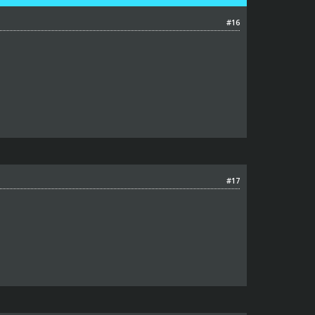
#16
#17