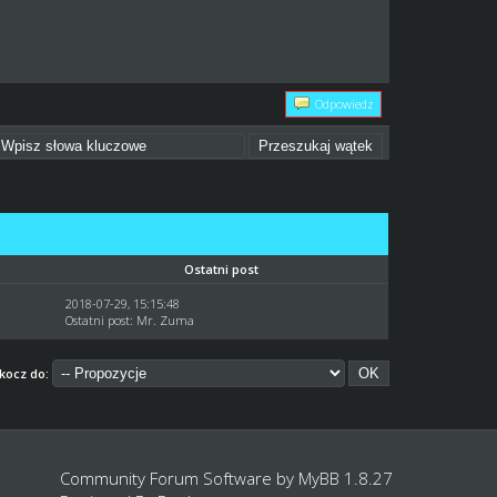
Odpowiedz
Ostatni post
2018-07-29, 15:15:48
Ostatni post
:
Mr. Zuma
kocz do:
Community Forum Software by
MyBB 1.8.27