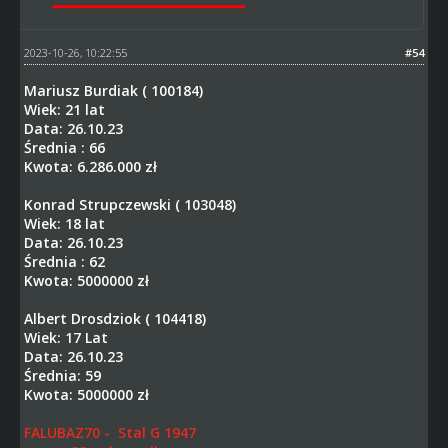
2023-10-26, 10:22:55
#54
Mariusz Burdiak ( 100184)
Wiek: 21 lat
Data: 26.10.23
Średnia : 66
Kwota: 6.286.000 zł
Konrad Strupczewski ( 103048)
Wiek: 18 lat
Data: 26.10.23
Średnia : 62
Kwota: 5000000 zł
Albert Drosdziok ( 104418)
Wiek: 17 Lat
Data: 26.10.23
Średnia: 59
Kwota: 5000000 zł
FALUBAZ70 - Stal G 1947