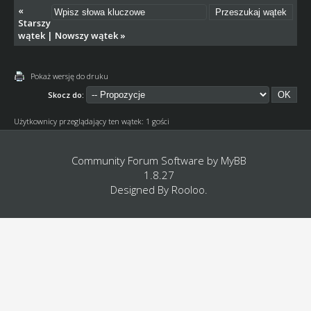
«
Starszy
wątek
|
Nowszy wątek
»
Pokaż wersję do druku
Skocz do:
Użytkownicy przeglądający ten wątek: 1 gości
Community Forum Software by
MyBB
1.8.27
Designed By
Rooloo
.