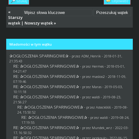
Szukaj
Odpowiedz
«
Starszy
wątek
|
Nowszy wątek
»
Wiadomości w tym wątku
✰OGŁOSZENIA SPARINGOWE✰
- przez
ADM_Henrik
- 2018-01-31,
21:35:43
RE: ✰OGŁOSZENIA SPARINGOWE✰
- przez
Hermes
- 2018-05-01,
04:21:47
RE: ✰OGŁOSZENIA SPARINGOWE✰
- przez
masloo2
- 2018-11-09,
07:19:46
RE: ✰OGŁOSZENIA SPARINGOWE✰
- przez
Maras
- 2019-05-03,
10:11:18
RE: ✰OGŁOSZENIA SPARINGOWE✰
- przez
waldi
- 2019-08-23,
21:56:27
RE: ✰OGŁOSZENIA SPARINGOWE✰
- przez
Asteck666
- 2019-08-
24, 15:50:52
RE: ✰OGŁOSZENIA SPARINGOWE✰
- przez
waldi
- 2019-08-24,
17:19:55
RE: ✰OGŁOSZENIA SPARINGOWE✰
- przez
Mundek_wrz
- 2022-03-
17, 16:50:32
RE: ✰OGŁOSZENIA SPARINGOWE✰
- przez
jacekpulo
- 2022-06-15,