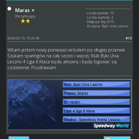
Maras
Liczba postów: 15
Początkujący
Liczba wątków: 3
Dołączył: Sep 2010
Drużyna: Byki Unia Leszno
2024-03-19, 19:20:43
#13
Witam jestem nowy ponieważ wróciłem po długiej przerwie.
Szukam sparingów na cały sezon i więcej. Klub Byki Unia
Leszno 4 Liga 6 Klasa będę aktywny i będę logować się
codziennie. Pozdrawiam