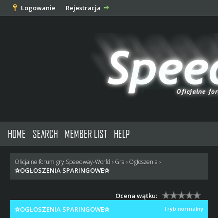
Logowanie
Rejestracja
HOME
SEARCH
MEMBER LIST
HELP
Oficjalne forum gry Speedway-World
›
Gra
›
Ogłoszenia
›
✰OGŁOSZENIA SPARINGOWE✰
Ocena wątku:
✰OGŁOSZENIA SPARINGOWE✰
Tryb normalny