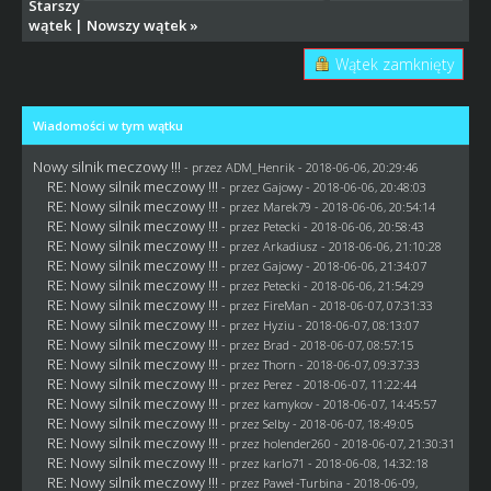
Starszy
wątek
|
Nowszy wątek
»
Wątek zamknięty
Wiadomości w tym wątku
Nowy silnik meczowy !!!
- przez
ADM_Henrik
- 2018-06-06, 20:29:46
RE: Nowy silnik meczowy !!!
- przez
Gajowy
- 2018-06-06, 20:48:03
RE: Nowy silnik meczowy !!!
- przez
Marek79
- 2018-06-06, 20:54:14
RE: Nowy silnik meczowy !!!
- przez
Petecki
- 2018-06-06, 20:58:43
RE: Nowy silnik meczowy !!!
- przez
Arkadiusz
- 2018-06-06, 21:10:28
RE: Nowy silnik meczowy !!!
- przez
Gajowy
- 2018-06-06, 21:34:07
RE: Nowy silnik meczowy !!!
- przez
Petecki
- 2018-06-06, 21:54:29
RE: Nowy silnik meczowy !!!
- przez
FireMan
- 2018-06-07, 07:31:33
RE: Nowy silnik meczowy !!!
- przez
Hyziu
- 2018-06-07, 08:13:07
RE: Nowy silnik meczowy !!!
- przez
Brad
- 2018-06-07, 08:57:15
RE: Nowy silnik meczowy !!!
- przez
Thorn
- 2018-06-07, 09:37:33
RE: Nowy silnik meczowy !!!
- przez
Perez
- 2018-06-07, 11:22:44
RE: Nowy silnik meczowy !!!
- przez
kamykov
- 2018-06-07, 14:45:57
RE: Nowy silnik meczowy !!!
- przez
Selby
- 2018-06-07, 18:49:05
RE: Nowy silnik meczowy !!!
- przez
holender260
- 2018-06-07, 21:30:31
RE: Nowy silnik meczowy !!!
- przez
karlo71
- 2018-06-08, 14:32:18
RE: Nowy silnik meczowy !!!
- przez
Paweł -Turbina
- 2018-06-09,