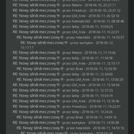
RE: Nowy silnik meczowy !!!
- przez
Petecki
- 2018-06-10, 23:27:11
RE: Nowy silnik meczowy !!!
- przez
Arkadiusz
- 2018-06-10, 23:31:12
RE: Nowy silnik meczowy !!!
- przez
GM_Arek
- 2018-06-11, 06:53:10
RE: Nowy silnik meczowy !!!
- przez
holender260
- 2018-06-11, 08:28:48
RE: Nowy silnik meczowy !!!
- przez
Selby
- 2018-06-11, 10:04:25
RE: Nowy silnik meczowy !!!
- przez
GM_Arek
- 2018-06-11, 10:22:01
RE: Nowy silnik meczowy !!!
- przez
Asteck666
- 2018-06-11, 14:55:57
RE: Nowy silnik meczowy !!!
- przez
kamykov
- 2018-06-12,
15:17:17
RE: Nowy silnik meczowy !!!
- przez
Petecki
- 2018-06-11, 11:13:06
RE: Nowy silnik meczowy !!!
- przez
Selby
- 2018-06-11, 11:54:58
RE: Nowy silnik meczowy !!!
- przez
GM_Arek
- 2018-06-11, 12:15:17
RE: Nowy silnik meczowy !!!
- przez
Brad
- 2018-06-11, 12:33:30
RE: Nowy silnik meczowy !!!
- przez
Selby
- 2018-06-11, 12:54:00
RE: Nowy silnik meczowy !!!
- przez
GM_Arek
- 2018-06-11, 13:00:29
RE: Nowy silnik meczowy !!!
- przez
GM_Arek
- 2018-06-11, 12:54:54
RE: Nowy silnik meczowy !!!
- przez
Selby
- 2018-06-11, 12:57:25
RE: Nowy silnik meczowy !!!
- przez
Selby
- 2018-06-11, 13:04:19
RE: Nowy silnik meczowy !!!
- przez
GM_Arek
- 2018-06-11, 13:18:46
RE: Nowy silnik meczowy !!!
- przez
Arkadiusz
- 2018-06-11, 13:22:01
RE: Nowy silnik meczowy !!!
- przez
Selby
- 2018-06-11, 13:24:26
RE: Nowy silnik meczowy !!!
- przez
Brad
- 2018-06-11, 14:09:16
RE: Nowy silnik meczowy !!!
- przez
kamykov
- 2018-06-11, 14:39:38
RE: Nowy silnik meczowy !!!
- przez
Asteck666
- 2018-06-11, 14:53:10
RE: Nowy silnik meczowy !!!
- przez
kamykov
- 2018-06-18,