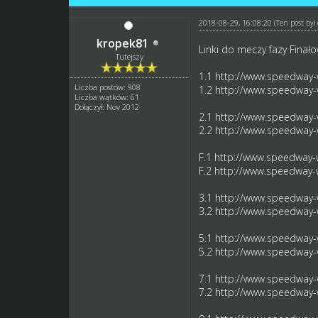
2018-08-29, 16:08:20
(Ten post by
kropek81
Linki do meczy fazy Finało
Tutejszy
1.1
http://www.speedway-w
Liczba postów: 908
1.2
http://www.speedway-w
Liczba wątków: 61
Dołączył: Nov 2012
2.1
http://www.speedway-w
2.2
http://www.speedway-w
F.1
http://www.speedway-wo
F.2
http://www.speedway-wo
3.1
http://www.speedway-w
3.2
http://www.speedway-w
5.1
http://www.speedway-w
5.2
http://www.speedway-w
7.1
http://www.speedway-w
7.2
http://www.speedway-w