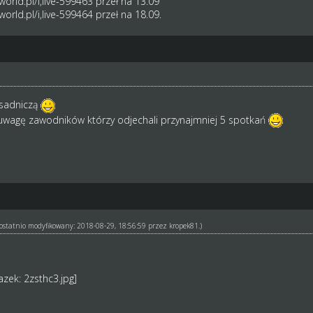
orld.pl/i,live-599463
przeł na 13.09
orld.pl/i,live-599464
przeł na 18.09.
sadniczą
uwagę zawodników którzy odjechali przynajmniej 5 spotkań
ł ostatnio modyfikowany: 2018-08-29, 18:56:59 przez
kropek81
.)