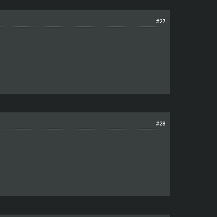
#27
#28