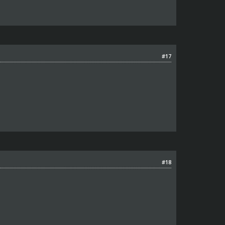
#17
#18