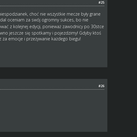
#25
niespodzianek, choć nie wszystkie mecze były grane
dal oceniam za swój ogromny sukces, bo nie
ać z kolejnej edycji, ponieważ zawodnicy po 30stce
pewno jeszcze się spotkamy i pojezdzimy! Gdyby ktoś
az za emocje i przeżywanie każdego biegu!
#26