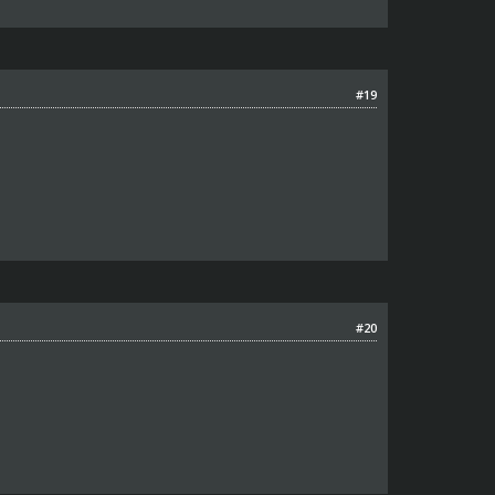
#19
#20