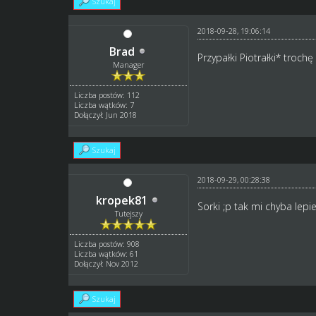
Szukaj
2018-09-28, 19:06:14
Brad
Przypałki Piotrałki* trochę
Manager
Liczba postów: 112
Liczba wątków: 7
Dołączył: Jun 2018
Szukaj
2018-09-29, 00:28:38
kropek81
Sorki ;p tak mi chyba lep
Tutejszy
Liczba postów: 908
Liczba wątków: 61
Dołączył: Nov 2012
Szukaj