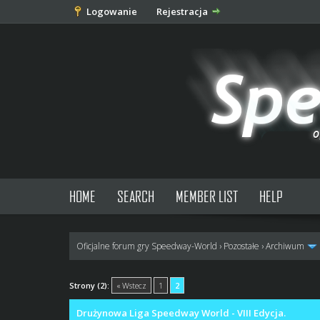
Logowanie
Rejestracja
HOME
SEARCH
MEMBER LIST
HELP
Oficjalne forum gry Speedway-World
›
Pozostałe
›
Archiwum
0 głosów - średnia: 0
1
2
3
4
5
Strony (2):
« Wstecz
1
2
Drużynowa Liga Speedway World - VIII Edycja.