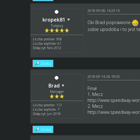
2018-09-08, 14:23:15
kropek81
Oki Brad poprawione
Tutejszy
sobie upodoba i to jest 
Liczba postów: 908
Liczba wątków: 61
Dołączył: Nov 2012
Szukaj
2018-09-14, 06:18:03
Brad
Finał
Manager
1. Mecz
http://www.speedway-world
Liczba postów: 112
2. Mecz
Liczba wątków: 7
http://www.speedway-world
Dołączył: Jun 2018
Szukaj