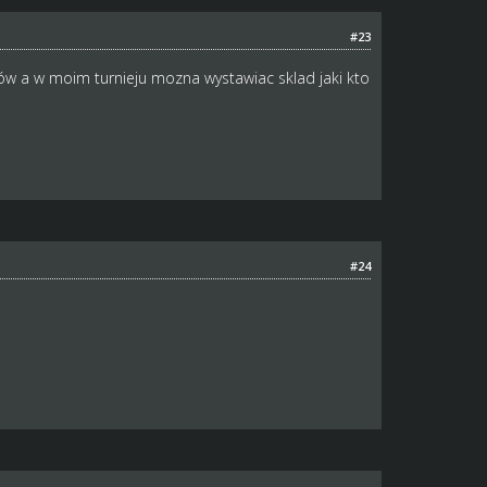
#23
orów a w moim turnieju mozna wystawiac sklad jaki kto
#24