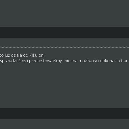
to już działa od kilku dni.
 sprawdziliśmy i przetestowaliśmy i nie ma możliwości dokonania tran