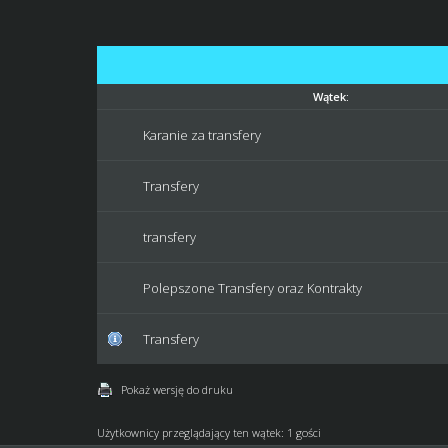
Wątek:
Karanie za transfery
Transfery
transfery
Polepszone Transfery oraz Kontrakty
Transfery
Pokaż wersję do druku
Użytkownicy przeglądający ten wątek: 1 gości