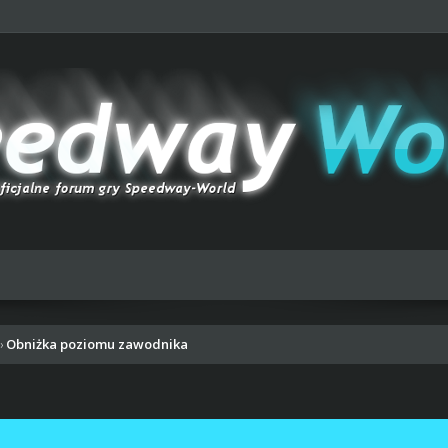
Obniżka poziomu zawodnika
›