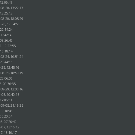
 13:06:49
-08-20, 13:22:13
 13:25:13
-08-20, 18:05:29
-20, 19:54:56
 22:14:24
 06:42:50
 09:26:46
1, 10:22:55
 16:18:14
-08-24, 10:51:24
 20:44:11
-25, 12:45:16
-08-25, 18:50:19
 22:06:06
6, 09:36:35
-08-29, 12:00:16
-05, 10:40:15
 17:06:11
-09-05, 21:19:35
 10:18:43
 05:20:04
6, 07:26:42
-07, 13:16:12
7, 18:16:17