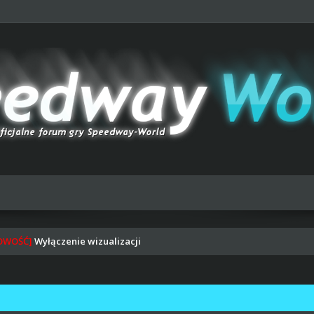
OWOŚĆ]
Wyłączenie wizualizacji