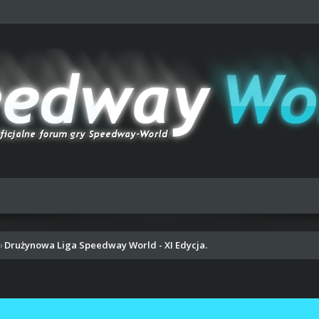
Drużynowa Liga Speedway World - XI Edycja.
›