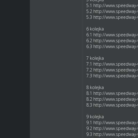
5.1
http://www.speedway-w
5.2
http://www.speedway-w
5.3
http://www.speedway-w
6 kolejka
6.1
http://www.speedway-w
6.2
http://www.speedway-w
6.3
http://www.speedway-w
7 kolejka
7.1
http://www.speedway-w
7.2
http://www.speedway-w
7.3
http://www.speedway-w
8 kolejka
8.1
http://www.speedway-w
8.2
http://www.speedway-w
8.3
http://www.speedway-w
9 kolejka
9.1
http://www.speedway-w
9.2
http://www.speedway-w
9.3
http://www.speedway-w