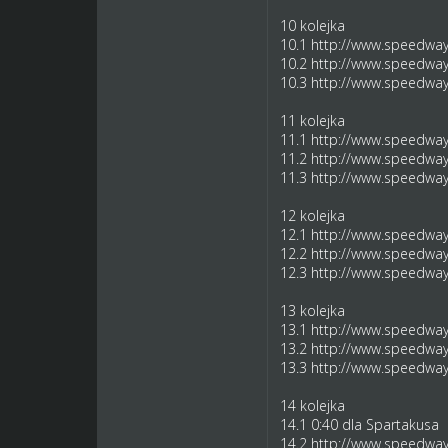
10 kolejka
10.1
http://www.speedway-
10.2
http://www.speedway-
10.3
http://www.speedway-
11 kolejka
11.1
http://www.speedway-
11.2
http://www.speedway-
11.3
http://www.speedway-
12 kolejka
12.1
http://www.speedway-
12.2
http://www.speedway-
12.3
http://www.speedway-
13 kolejka
13.1
http://www.speedway-
13.2
http://www.speedway-
13.3
http://www.speedway-
14 kolejka
14.1 0:40 dla Spartakusa
14.2
http://www.speedway-