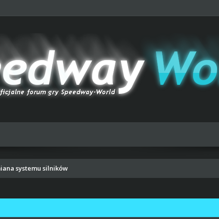
iana systemu silników