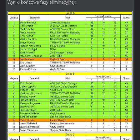
Wyniki końcowe fazy eliminacyjnej: