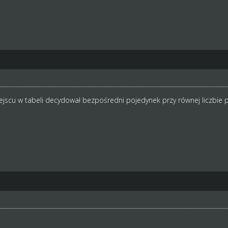
ejscu w tabeli decydował bezpośredni pojedynek przy równej liczbie 