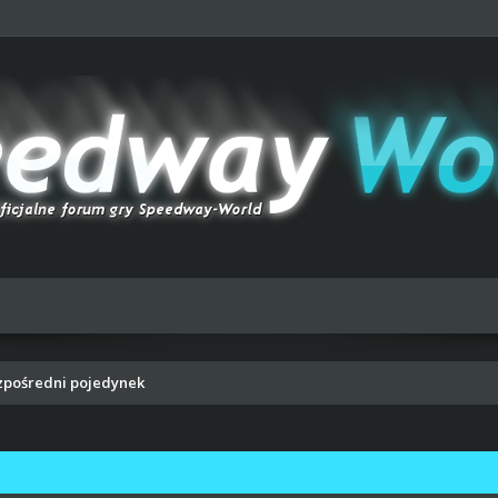
zpośredni pojedynek