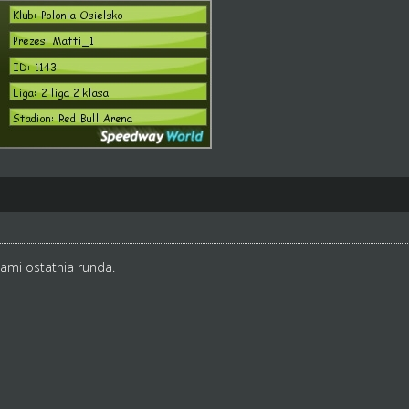
nami ostatnia runda.