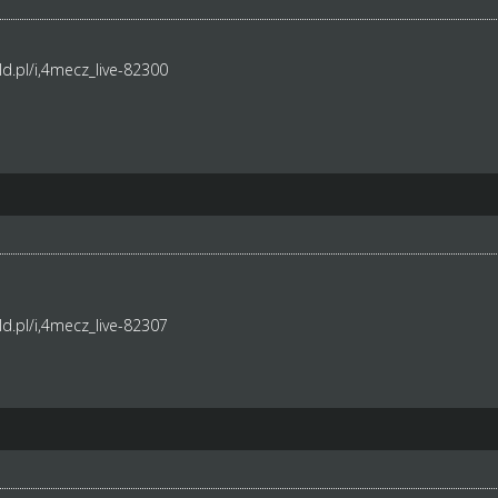
d.pl/i,4mecz_live-82300
d.pl/i,4mecz_live-82307