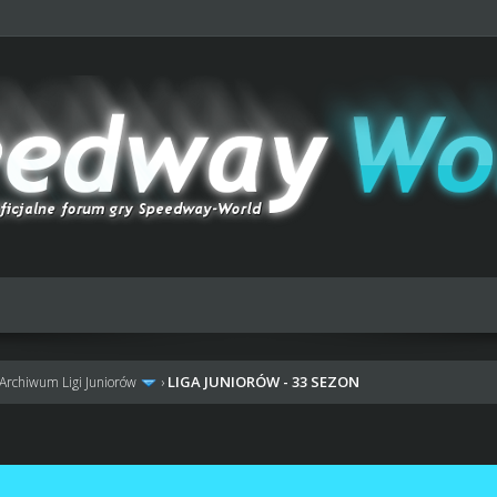
LIGA JUNIORÓW - 33 SEZON
Archiwum Ligi Juniorów
›