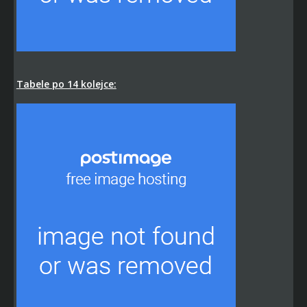
Tabele po 14 kolejce: