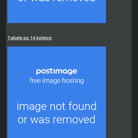
Tabele po 14 kolejce: