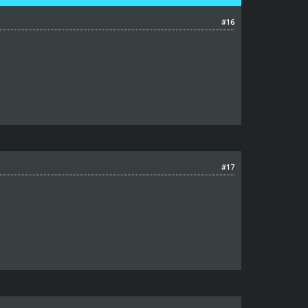
#16
#17