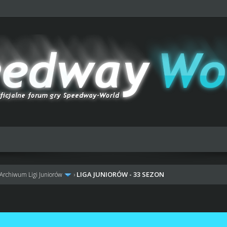
LIGA JUNIORÓW - 33 SEZON
Archiwum Ligi Juniorów
›