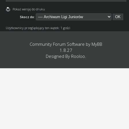
Pokaż wersję do druku
Skocz do:
Użytkownicy przeglądający ten wątek: 1 gości
Community Forum Software by
MyBB
1.8.27
Designed By
Rooloo
.